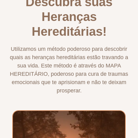
Descubra suas
Heranças
Hereditárias!
Utilizamos um método poderoso para descobrir
quais as heranças hereditárias estão travando a
sua vida. Este método é através do MAPA
HEREDITÁRIO, poderoso para cura de traumas
emocionais que te aprisionam e não te deixam
prosperar.