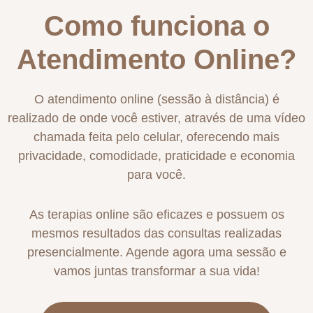
Como funciona o
Atendimento Online?
O atendimento online (sessão à distância) é
realizado de onde você estiver, através de uma vídeo
chamada feita pelo celular, oferecendo mais
privacidade, comodidade, praticidade e economia
para você.
As terapias online são eficazes e possuem os
mesmos resultados das consultas realizadas
presencialmente. Agende agora uma sessão e
vamos juntas transformar a sua vida!