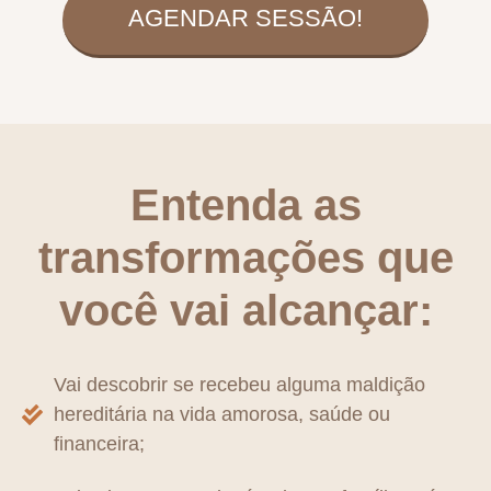
AGENDAR SESSÃO!
Entenda as
transformações que
você vai alcançar:
Vai descobrir se recebeu alguma maldição
hereditária na vida amorosa, saúde ou
financeira;