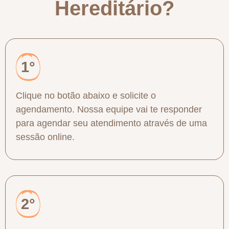
Hereditário?
1°
Clique no botão abaixo e solicite o
agendamento. Nossa equipe vai te responder
para agendar seu atendimento através de uma
sessão online.
2°