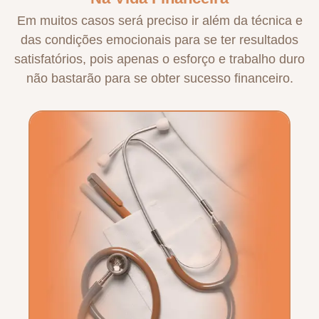
Em muitos casos será preciso ir além da técnica e
das condições emocionais para se ter resultados
satisfatórios, pois apenas o esforço e trabalho duro
não bastarão para se obter sucesso financeiro.