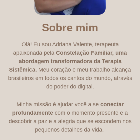
Sobre mim
Olá! Eu sou Adriana Valente, terapeuta
apaixonada pela
Constelação Familiar, uma
abordagem transformadora da Terapia
Sistêmica.
Meu coração e meu trabalho alcança
brasileiros em todos os cantos do mundo, através
do poder do digital.
Minha missão é ajudar você a se
conectar
profundamente
com o momento presente e a
descobrir a paz e a alegria que se escondem nos
pequenos detalhes da vida.