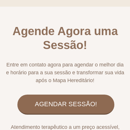
Agende Agora uma
Sessão!
Entre em contato agora para agendar o melhor dia
e horário para a sua sessão e transformar sua vida
após o Mapa Hereditário!
AGENDAR SESSÃO!
Atendimento terapêutico a um preço acessível,