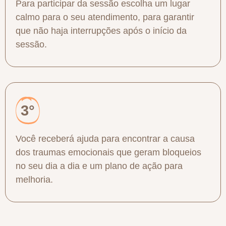
Para participar da sessão escolha um lugar
calmo para o seu atendimento, para garantir
que não haja interrupções após o início da
sessão.
3°
Você receberá ajuda para encontrar a causa
dos traumas emocionais que geram bloqueios
no seu dia a dia e um plano de ação para
melhoria.