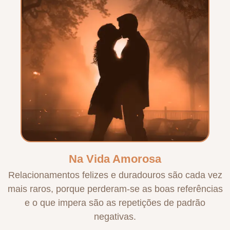
Na Vida Amorosa
Relacionamentos felizes e duradouros são cada vez
mais raros, porque perderam-se as boas referências
e o que impera são as repetições de padrão
negativas.