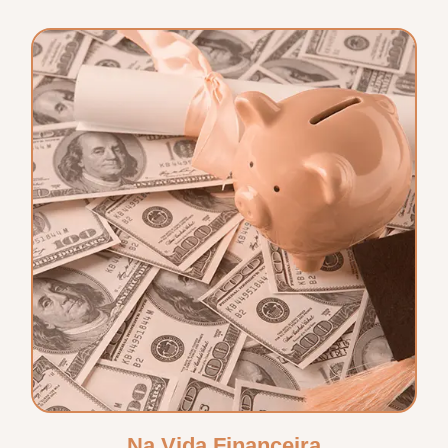
Na Vida Financeira