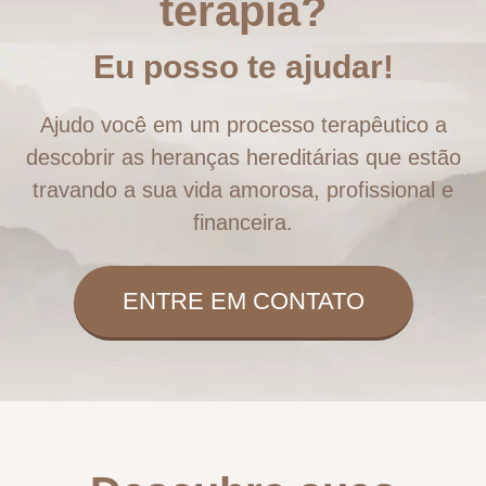
terapia?
Eu posso te ajudar!
Ajudo você em um processo terapêutico a
descobrir as heranças hereditárias que estão
travando a sua vida amorosa, profissional e
financeira.
ENTRE EM CONTATO