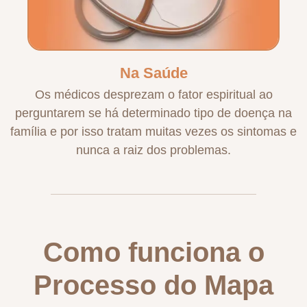
Na Saúde
Os médicos desprezam o fator espiritual ao
perguntarem se há determinado tipo de doença na
família e por isso tratam muitas vezes os sintomas e
nunca a raiz dos problemas.
Como funciona o
Processo do Mapa