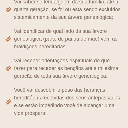
Vai saber se tem alguém da sua família, até a
quarta geração, se foi ou esta sendo excluídos
sistemicamente da sua árvore genealógica;
Vai identificar de qual lado da sua árvore
genealógica (parte de pai ou de mãe) vem as
maldições hereditárias;
Vai receber orientações espirituais do que
fazer para receber as bençãos até a milésima
geração de toda sua árvore genealógica;
Você vai descobrir o peso das heranças
hereditárias recebidas dos seus antepassados
e se estão impedindo você de alcançar uma
vida próspera.