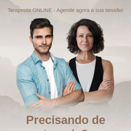
Terapeuta ONLINE - Agende agora a sua sessão!
Precisando de