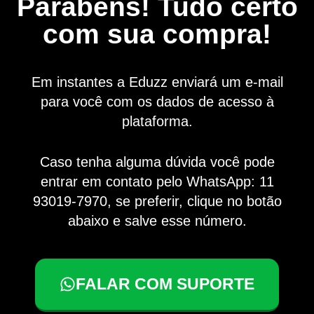
Parabéns! Tudo certo
com sua compra!
Em instantes a Eduzz enviará um e-mail
para você com os dados de acesso à
plataforma.
Caso tenha alguma dúvida você pode
entrar em contato pelo WhatsApp: 11
93019-7970, se preferir, clique no botão
abaixo e salve esse número.
FALAR COM SUPORTE