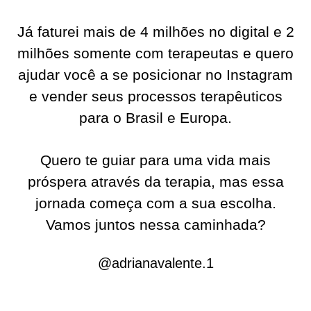
Já faturei mais de 4 milhões no digital e 2
milhões somente com terapeutas e quero
ajudar você a se posicionar no Instagram
e vender seus processos terapêuticos
para o Brasil e Europa.
Quero te guiar para uma vida mais
próspera através da terapia, mas essa
jornada começa com a sua escolha.
Vamos juntos nessa caminhada?
@adrianavalente.1