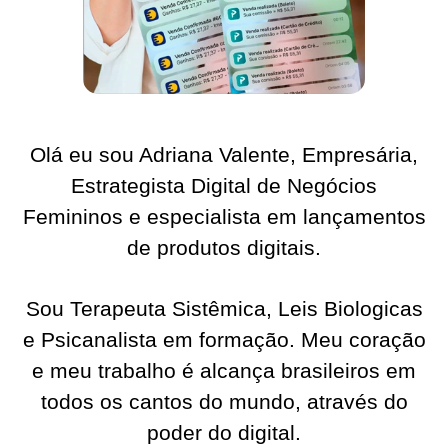
Olá eu sou Adriana Valente, Empresária,
Estrategista Digital de Negócios
Femininos e especialista em lançamentos
de produtos digitais.
Sou Terapeuta Sistêmica, Leis Biologicas
e Psicanalista em formação. Meu coração
e meu trabalho é alcança brasileiros em
todos os cantos do mundo, através do
poder do digital.